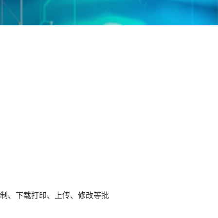
复制、下载打印、上传、修改等批