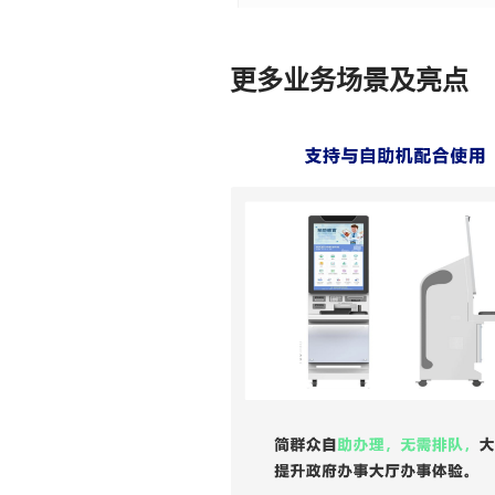
更多业务场景及亮点