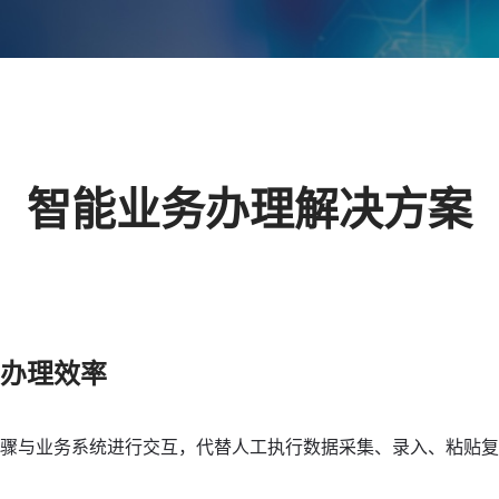
智能业务办理解决方案
升办理效率
步骤与业务系统进行交互，代替人工执行数据采集、录入、粘贴