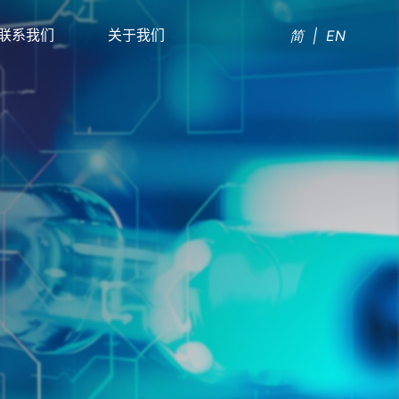
联系我们
关于我们
简
|
EN