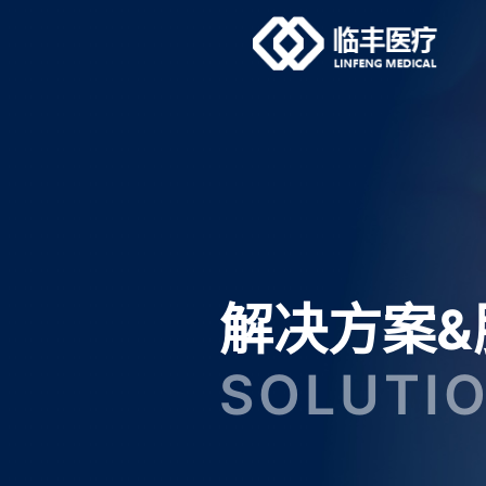
解决方案&
SOLUTIO