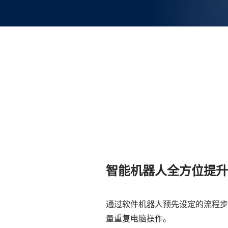
智能机器人全方位提
通过软件机器人预先设定的流程
量重复电脑操作。